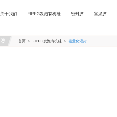
关于我们
FIPFG发泡有机硅
密封胶
室温胶
首页
FIPFG发泡有机硅
轻量化灌封
>
>