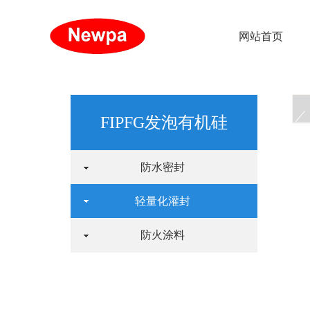
网站首页
FIPFG发泡有机硅
防水密封
轻量化灌封
防火涂料