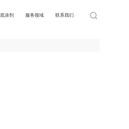
底涂剂
服务领域
联系我们